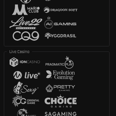
Live Casino