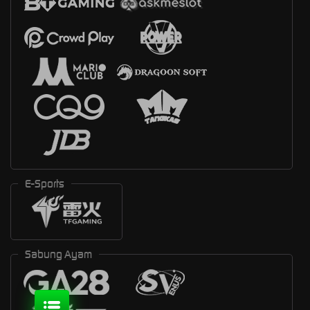
E-Sports
Sabung Ayam