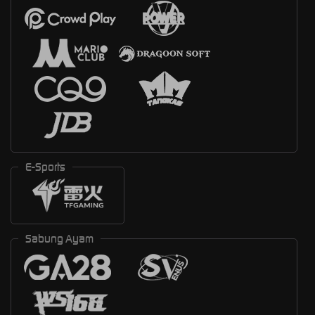
E-Sports
Sabung Ayam