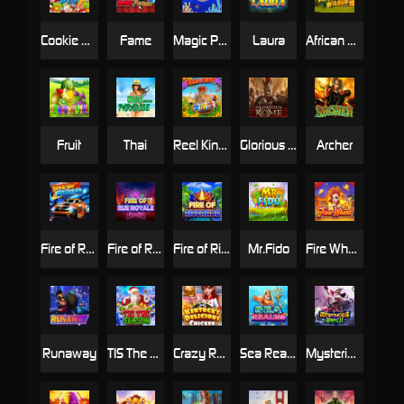
Cookie Pop
Fame
Magic Pearl
Laura
African Wildlife
Fruit
Thai
Reel King Mega
Glorious Rome
Archer
Fire of Route 66
Fire of Rue Royale
Fire of Riverside
Mr.Fido
Fire Wheel
Runaway
TIS The Season
Crazy Restaurant
Sea Realms
Mysterious Witch