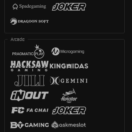
Arcade