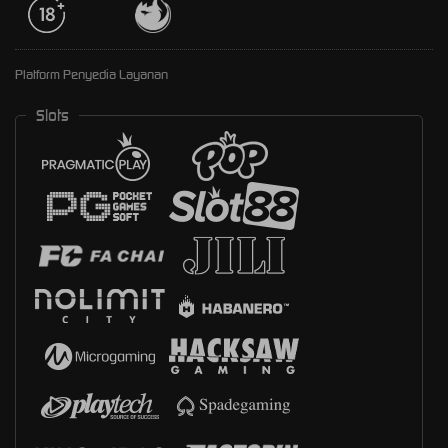
Platform Penyedia Layanan
Slots