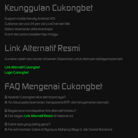
Keunggulan Cukongbet
Support mobile friendly Android/iOS
Customer service 24 jam via LiveChat dan WA
Sistem keamanan data terenkripsi
Event dan promo berjalan tiap minggu
Link Alternatif Resmi
Gunakan salah satu tautan di bawah. Disarankan untuk disimpan sebagai bookmark:
Link Alternatif Cukongbet
Login Cukongbet
FAQ Mengenai Cukongbet
Q:
Apakah Cukongbet situs slot terpercaya?
A:
Ya, fokus pada keamanan, transparansi RTP, dan kenyamanan bermain.
Q:
Bagaimana mendapatkan link alternatif terbaru?
A:
Cek bagian
Link Alternatif Resmi
di halaman ini.
Q:
Game apa yang paling gacor?
A:
Favorit member: Gates of Olympus, Mahjong Ways 2, dan Sweet Bonanza.