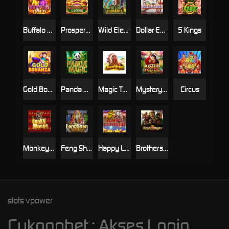
Buffalo Gold
Prosperous Lions
Wild Elements
Dollar Eagle
5 Kings
Gold Bonanza
Panda Magic II
Magic Totem
Mystery Of The Orient
Circus
Monkey Slots
Feng Shen
Happy Lantern
Brothers Kingdom
slots vpower
Cukongbet : Akses Login