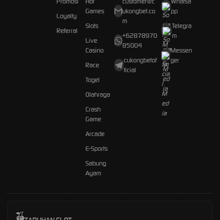
Promosi
Hot
customer@c
Whatsa
Games
ukongbet.co
pp
Loyalty
m
Slots
Telegra
Referral
+62878970
m
Live
85004
Casino
Messen
cukongbetof
ger
Race
ficial
Togel
Olahraga
Crash
Game
Arcade
E-Sports
Sabung
Ayam