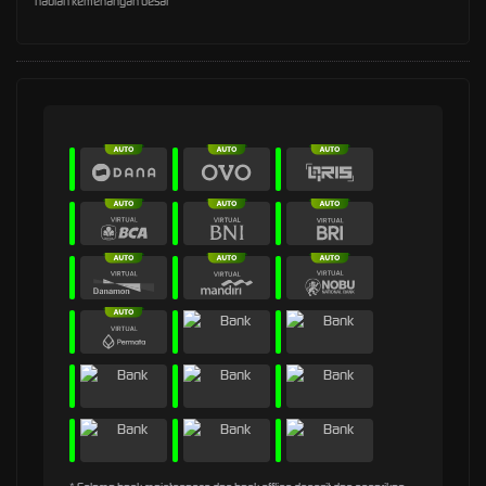
hadiah kemenangan besar