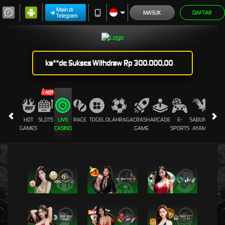
Main di
MASUK
DAFTAR
Telegram
ka**de Sukses Withdraw Rp 300.000,00
HOT
SLOTS
LIVE
RACE
TOGEL
OLAHRAGA
CRASH
ARCADE
E-
SABUNG
PROM
GAMES
CASINO
GAME
SPORTS
AYAM
i
i
i
i
i
i