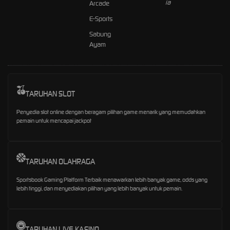
Arcade
E-Sports
Sabung
Ayam
TARUHAN SLOT
Penyedia slot online dengan beragam pilihan game menarik yang memudahkan
pemain untuk mencapai jackpot
TARUHAN OLAHRAGA
Sportsbook Gaming Platform Terbaik menawarkan lebih banyak game, odds yang
lebih tinggi, dan menyediakan pilihan yang lebih banyak untuk pemain.
TARUHAN LIVE KASINO