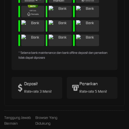
* Selama bank maintenance dan bank offline deposit dan penarikan
tidak dapat diproses
Deposit
Penarikan
Rata-rata 3 Menit
Rata-rata 5 Menit
Tanggung Jawab
Browser Yang
Bermain
Didukung