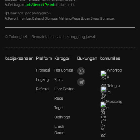
A:
Cek bagian
Link Alternatif Resmi
di halaman ini.
Q:
Game apa yang paling gacor?
A:
Favorit member: Gates of Olympus, Mahjong Ways 2, dan Sweet Bonanza.
©
Cukongbet — Bermainlah secara bertanggung jawab.
Kebijaksanaan
Platform
Kategori
Dukungan
Komunitas
Promosi
Hot Games
Whatsap
p
Loyalty
Slots
Telegra
Referral
Live Casino
m
Race
Messeng
Togel
er
Olahraga
Crash
Game