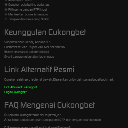
🎯 Gunakan pola betting bertahap.
🎯 Pilih game dengan RTP tinggi.
🎯 Manfaatkan bonus & free spin.
🎯 Tetapkan batas menang/kalah.
Keunggulan Cukongbet
Support mobile friendly Android/iOS
Customer service 24 jam via LiveChat dan WA
Sistem keamanan data terenkripsi
Event dan promo berjalan tiap minggu
Link Alternatif Resmi
Gunakan salah satu tautan di bawah. Disarankan untuk disimpan sebagai bookmark:
Link Alternatif Cukongbet
Login Cukongbet
FAQ Mengenai Cukongbet
Q:
Apakah Cukongbet situs slot terpercaya?
A:
Ya, fokus pada keamanan, transparansi RTP, dan kenyamanan bermain.
Q:
Bagaimana mendapatkan link alternatif terbaru?