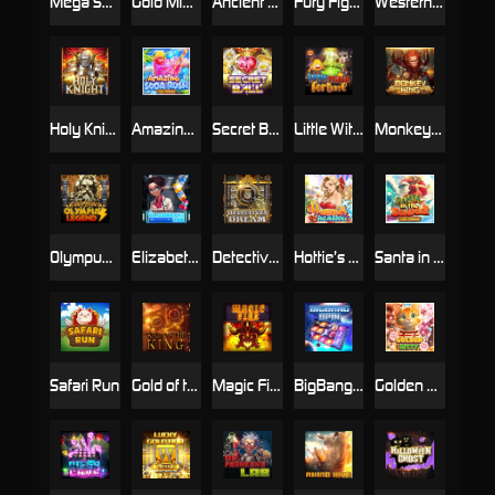
Mega Sevens
Gold Mine Rush
Ancient Stones
Fury Fighters
Western Sherrif
Holy Knight
Amazing Soda Rush
Secret Ball
Little Witch's Fortune
Monkey King
Olympus Legend
Elizabeth Lab
Detective’s Dream
Hottie’s Vacation
Santa in the Summer
Safari Run
Gold of the King
Magic Fire
BigBang Spin
Golden Kitty