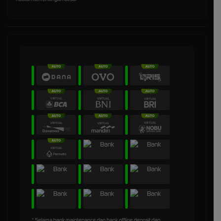
* Selama bank maintenance dan bank offline deposit dan