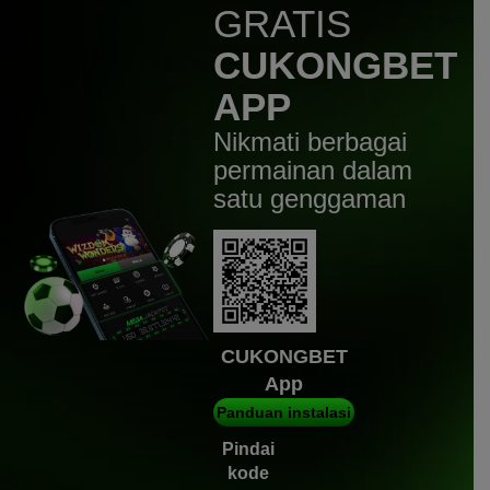
GRATIS
CUKONGBET
APP
Nikmati berbagai
permainan dalam
satu genggaman
CUKONGBET
App
Panduan instalasi
Pindai
kode