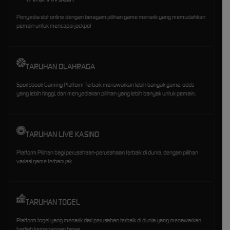
Penyedia slot online dengan beragam pilihan game menarik yang memudahkan
pemain untuk mencapai jackpot
TARUHAN OLAHRAGA
Sportsbook Gaming Platform Terbaik menawarkan lebih banyak game, odds
yang lebih tinggi, dan menyediakan pilihan yang lebih banyak untuk pemain.
TARUHAN LIVE KASINO
Platform Pilihan bagi perusahaan-perusahaan terbaik di dunia, dengan pilihan
variasi game terbanyak
TARUHAN TOGEL
Platform togel yang menarik dari perusahan terbaik di dunia yang menawarkan
hadiah kemenangan besar