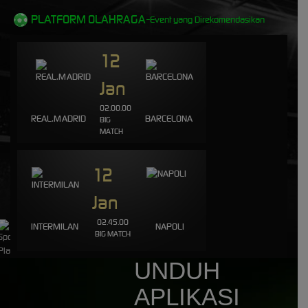
hajimu****1
PLATFORM OLAHRAGA-
Event yang Direkomendasikan
IDR
5,247,000.00
Gates of Olympus 1000
12
hajimu****1
IDR
3,507,500.00
Jan
Gates of Olympus 1000
02.00.00
hajimu****1
REAL.MADRID
BARCELONA
BIG
IDR
2,575,500.00
MATCH
Gates of Olympus 1000
bo****8
12
IDR
2,538,200.00
Sweet Bonanza 1000
Jan
bo****8
IDR
2,295,600.00
02.45.00
INTERMILAN
NAPOLI
Sweet Bonanza 1000
BIG MATCH
aq****3
UNDUH
IDR
2,286,000.00
Fury of Anubis
APLIKASI