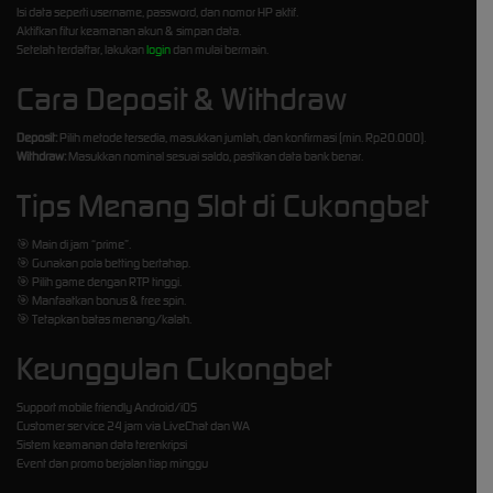
Isi data seperti username, password, dan nomor HP aktif.
Aktifkan fitur keamanan akun & simpan data.
Setelah terdaftar, lakukan
login
dan mulai bermain.
Cara Deposit & Withdraw
Deposit:
Pilih metode tersedia, masukkan jumlah, dan konfirmasi (min. Rp20.000).
Withdraw:
Masukkan nominal sesuai saldo, pastikan data bank benar.
Tips Menang Slot di Cukongbet
🎯 Main di jam “prime”.
🎯 Gunakan pola betting bertahap.
🎯 Pilih game dengan RTP tinggi.
🎯 Manfaatkan bonus & free spin.
🎯 Tetapkan batas menang/kalah.
Keunggulan Cukongbet
Support mobile friendly Android/iOS
Customer service 24 jam via LiveChat dan WA
Sistem keamanan data terenkripsi
Event dan promo berjalan tiap minggu