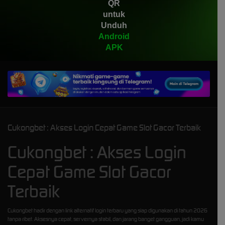
QR
untuk
Unduh
Android
APK
Cukongbet : Akses Login Cepat Game Slot Gacor Terbaik
Cukongbet : Akses Login
Cepat Game Slot Gacor
Terbaik
Cukongbet hadir dengan link alternatif login terbaru yang siap digunakan di tahun 2026
tanpa ribet. Aksesnya cepat, servernya stabil, dan jarang banget gangguan, jadi kamu