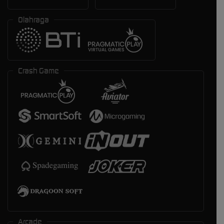
Olahraga
Crash Game
Arcade