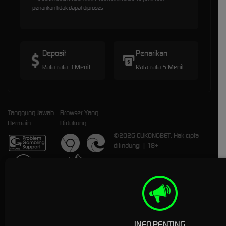
penarikan tidak dapat diproses
Deposit
Penarikan
Rata-rata 3 Menit
Rata-rata 5 Menit
Tanggung Jawab
Browser Yang
Bermain
Didukung
©2026 CUKONGBET. Hak cipta
dilindungi | 18+
Platform Penyedia Layanan
Slots
INFO PENTING