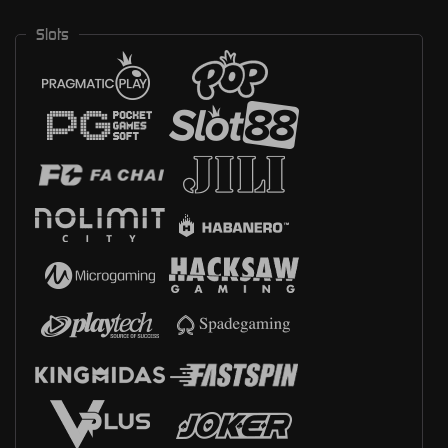
Slots