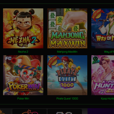
Nezha 2
Mahjong MaxWin
Way of N
Poker Win
Pirate Quest 1000
Kpop Hunte