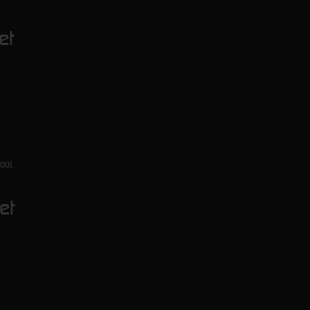
et
00).
et