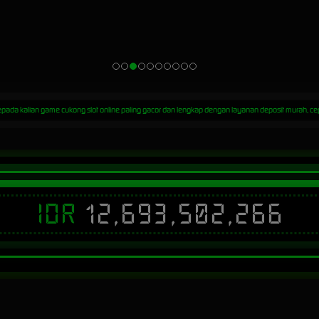
alian game cukong slot online paling gacor dan lengkap dengan layanan deposit murah, cepat dan 
IDR
12,693,502,266