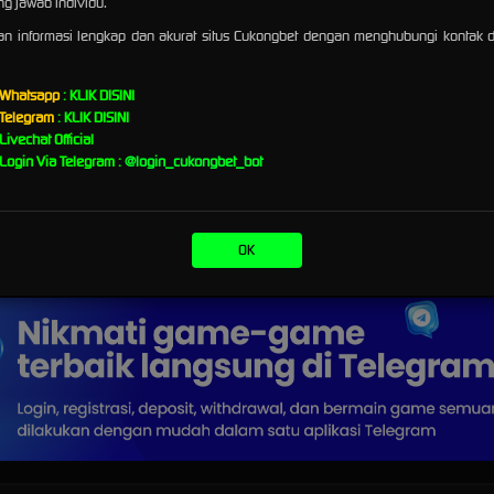
g jawab individu.
CUKON
an informasi lengkap dan akurat situs Cukongbet dengan menghubungi kontak 
App
Whatsapp
:
KLIK DISINI
Panduan in
Telegram
:
KLIK DISINI
Livechat Official
Pindai kode QR
Login Via Telegram :
@login_cukongbet_bot
untuk Unduh
Android APK
OK