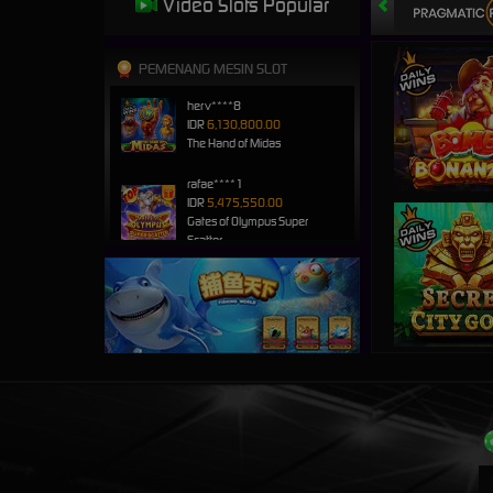
Video Slots Popular
PEMENANG MESIN SLOT
herv****8
IDR
6,130,800.00
The Hand of Midas
rafae****1
IDR
5,475,550.00
Gates of Olympus Super
Scatter
herv****8
IDR
2,653,500.00
Gates of Gatot Kaca 1000
abahz****8
IDR
2,394,000.00
Gates of Gatot Kaca 1000
herv****8
IDR
1,633,600.00
The Hand of Midas