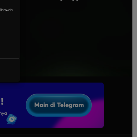
GBET
dibawah
stalasi