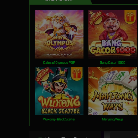
Gates of Olympus POP
Bang Gacor 1000
Wukong - Black Scatter
Mahjong Ways