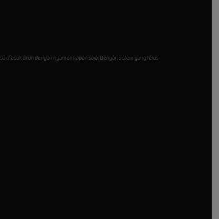
mu bisa masuk akun dengan nyaman kapan saja. Dengan sistem yang terus